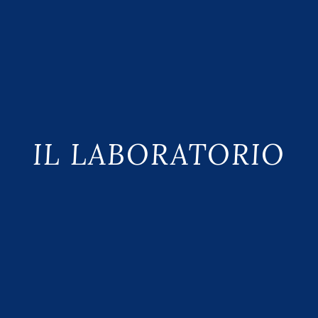
IL LABORATORIO