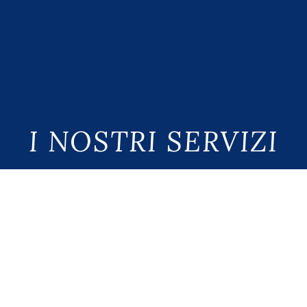
I NOSTRI SERVIZI
ROSTICCERIA
PAS