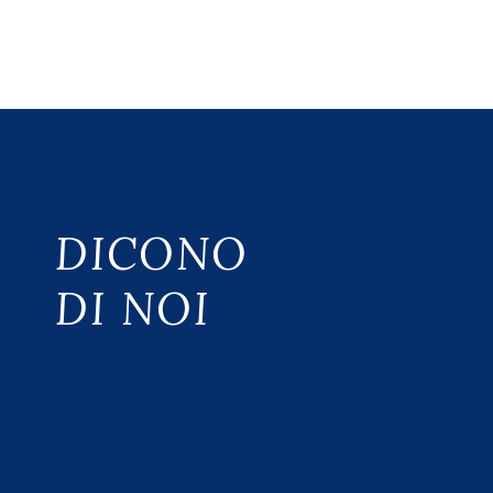
DICONO
DI NOI