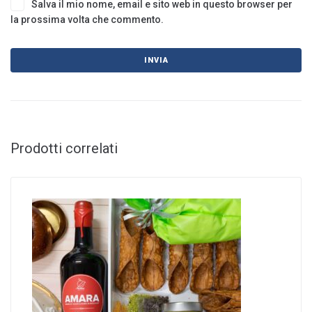
Salva il mio nome, email e sito web in questo browser per
la prossima volta che commento.
Prodotti correlati