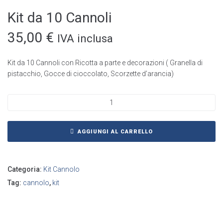
Kit da 10 Cannoli
35,00
€
IVA inclusa
Kit da 10 Cannoli con Ricotta a parte e decorazioni ( Granella di
pistacchio, Gocce di cioccolato, Scorzette d’arancia)
AGGIUNGI AL CARRELLO
Categoria:
Kit Cannolo
Tag:
cannolo
,
kit