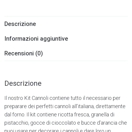
Descrizione
Informazioni aggiuntive
Recensioni (0)
Descrizione
Il nostro Kit Cannoli contiene tutto il necessario per
preparare dei perfetti cannoli all’italiana, direttamente
dal forno. Il kit contiene ricotta fresca, granella di
pistacchio, gocce di cioccolato e bucce d’arancia che
puoi usare per decorare i cannoli e dare loro un